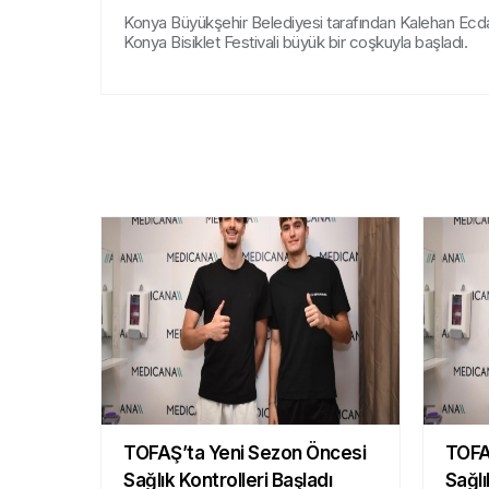
Konya Büyükşehir Belediyesi tarafından Kalehan Ec
Konya Bisiklet Festivali büyük bir coşkuyla başladı.
TOFAŞ’ta Yeni Sezon Öncesi
TOFA
Sağlık Kontrolleri Başladı
Sağlı