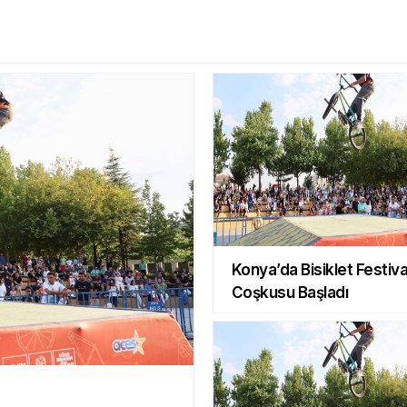
Konya’da Bisiklet Festiva
Coşkusu Başladı