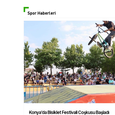
Spor Haberleri
Konya’da Bisiklet Festivali Coşkusu Başladı