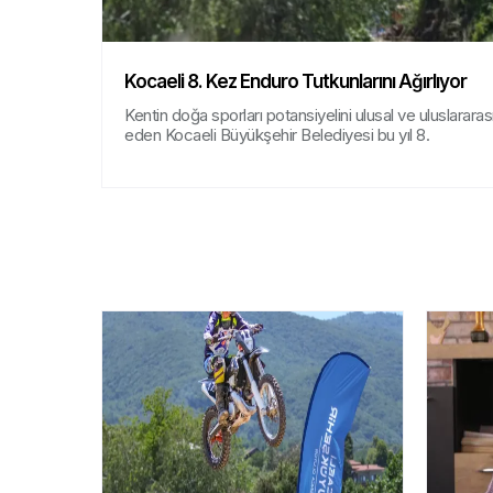
Kocaeli 8. Kez Enduro Tutkunlarını Ağırlıyor
Kentin doğa sporları potansiyelini ulusal ve uluslarar
eden Kocaeli Büyükşehir Belediyesi bu yıl 8.