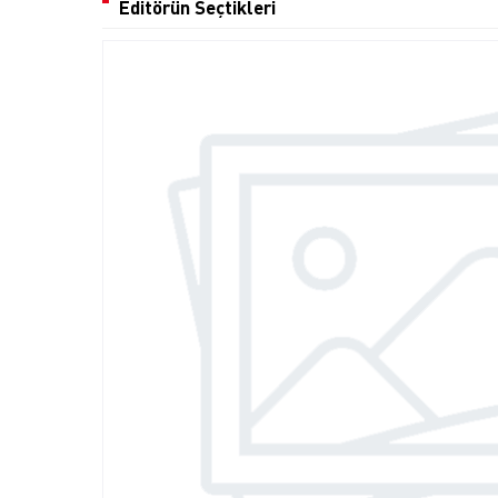
Editörün Seçtikleri