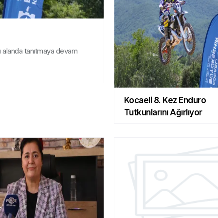
ası alanda tanıtmaya devam
Kocaeli 8. Kez Enduro
Tutkunlarını Ağırlıyor