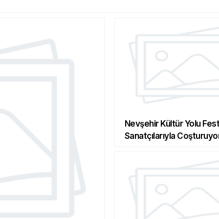
Nevşehir Kültür Yolu Fest
Sanatçılarıyla Coşturuyo